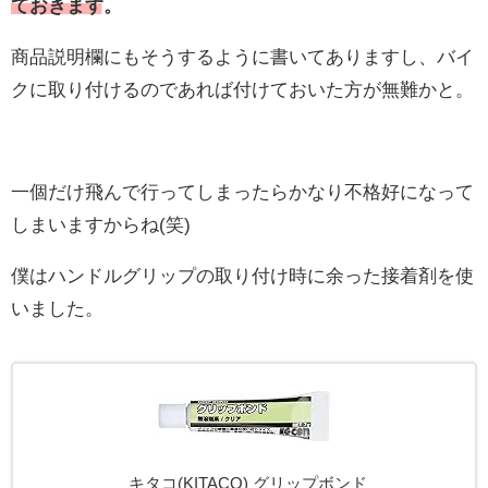
ておきます。
商品説明欄にもそうするように書いてありますし、バイ
クに取り付けるのであれば付けておいた方が無難かと。
一個だけ飛んで行ってしまったらかなり不格好になって
しまいますからね(笑)
僕はハンドルグリップの取り付け時に余った接着剤を使
いました。
キタコ(KITACO) グリップボンド