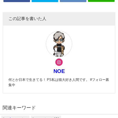
この記事を書いた人
NOE
何とか日本で生きてる！ PS私は猫大好き人間です。 #フォロー募
集中
関連キーワード