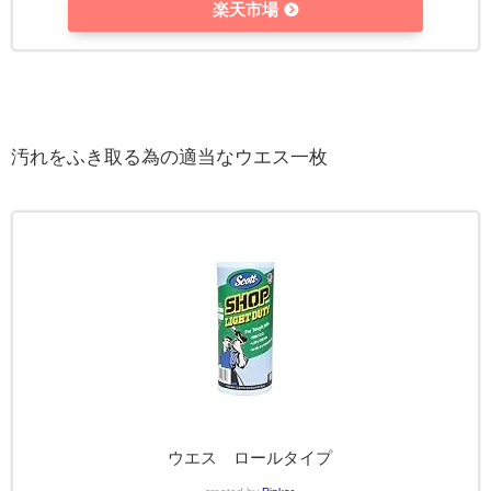
楽天市場
汚れをふき取る為の適当なウエス一枚
ウエス ロールタイプ