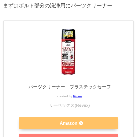
まずはボルト部分の洗浄用にパーツクリーナー
パーツクリーナー プラスチックセーフ
created by
Rinker
リーベックス(Revex)
Amazon