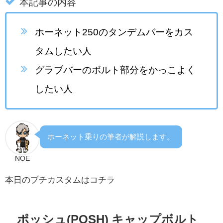
本記事の内容
ホーネット250のタンデムバーをカス
タムしたい人
グラブバーのボルト部分をかっこよく
したい人
ホーネット乗りの筆者が解説します。
NOE
本日のプチカスタムはコチラ
ポッシュ(POSH) キャップボルト