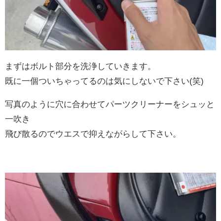
まずはボルト部分を洗浄していきます。
既に一個ついちゃってるのは気にしないで下さい(笑)
写真のように穴に合わせてパーツクリーナーをシュッと
一吹き
飛び散るのでウエスで抑えながらして下さい。