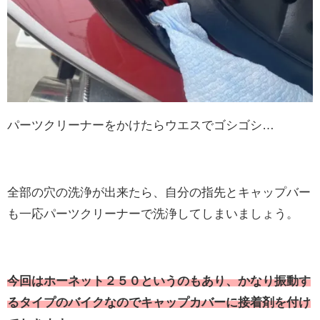
パーツクリーナーをかけたらウエスでゴシゴシ…
全部の穴の洗浄が出来たら、自分の指先とキャップバー
も一応パーツクリーナーで洗浄してしまいましょう。
今回はホーネット２５０というのもあり、かなり振動す
るタイプのバイクなのでキャップカバーに接着剤を付け