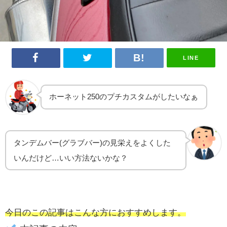
LINE
ホーネット250のプチカスタムがしたいなぁ
タンデムバー(グラブバー)の見栄えをよくした
いんだけど…いい方法ないかな？
今日のこの記事はこんな方におすすめします。