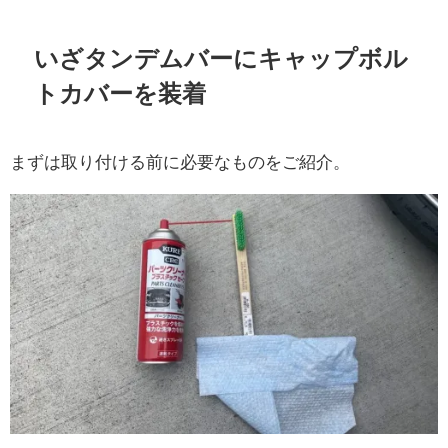
いざタンデムバーにキャップボル
トカバーを装着
まずは取り付ける前に必要なものをご紹介。