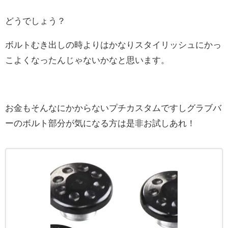
どうでしょう？
ボルトむき出しの時よりはかなりスタイリッシュにかっ
こよくなったんじゃないかなと思います。
お金もそんなにかからないプチカスタムですしグラブバ
ーのボルト部分が気になる方は是非お試しあれ！