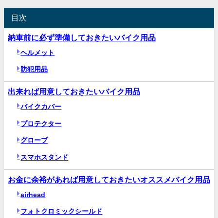
目次
納車前に必ず準備しておきたいバイク用品
ヘルメット
防犯用品
出来れば用意しておきたいバイク用品
バイクカバー
プロテクター
グローブ
スマホスタンド
お金に余裕があれば用意しておきたいオススメバイク用品
airhead
フォトクロミックシールド